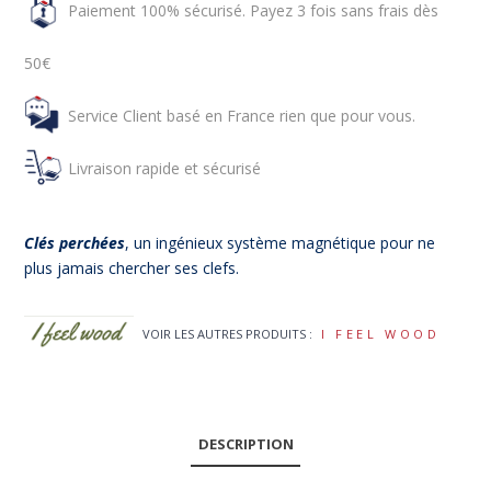
Paiement 100% sécurisé. Payez 3 fois sans frais dès
50€
Service Client basé en France rien que pour vous.
Livraison rapide et sécurisé
Clés perchées
, un ingénieux système magnétique pour ne
plus jamais chercher ses clefs.
VOIR LES AUTRES PRODUITS :
I FEEL WOOD
DESCRIPTION