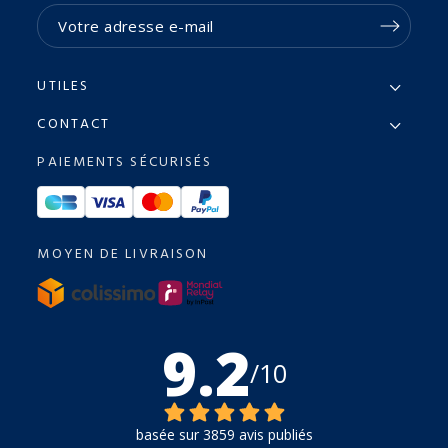
UTILES
CONTACT
PAIEMENTS SÉCURISÉS
MOYEN DE LIVRAISON
9.2
/10
basée sur 3859 avis publiés