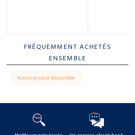
FRÉQUEMMENT ACHETÉS
ENSEMBLE
Aucun produit disponible