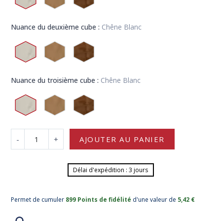
Nuance du deuxième cube :
Chêne Blanc
Nuance du troisième cube :
Chêne Blanc
-
+
AJOUTER AU PANIER
Délai d'expédition : 3 jours
Permet de cumuler
899 Points de fidélité
d'une valeur de
5,42 €