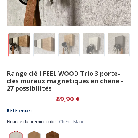
Range clé I FEEL WOOD Trio 3 porte-
clés muraux magnétiques en chêne -
27 possibilités
89,90 €
Référence :
Nuance du premier cube :
Chêne Blanc