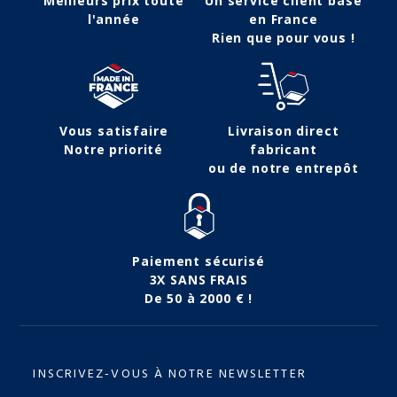
Meilleurs prix toute
Un service client basé
l'année
en France
Rien que pour vous !
Vous satisfaire
Livraison direct
Notre priorité
fabricant
ou de notre entrepôt
Paiement sécurisé
3X SANS FRAIS
De 50 à 2000 € !
INSCRIVEZ-VOUS À NOTRE NEWSLETTER