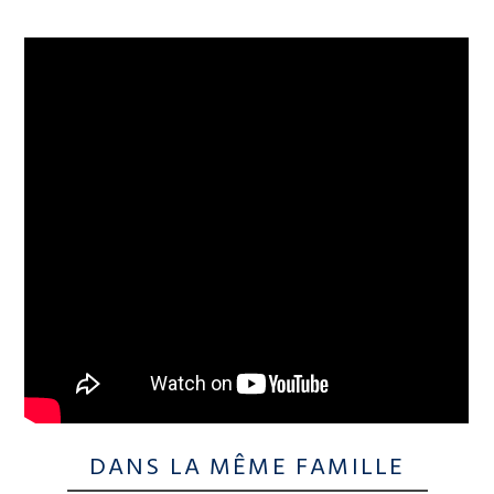
DANS LA MÊME FAMILLE