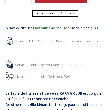
Livré chez vous en 1 semaine
Permet de cumuler
1169 Points de fidélité
d'une valeur de
7,04 €
Paiement 100% sécurisé. Payez 3 fois sans frais dès
50€
Service Client basé en France rien que pour vous.
Livraison rapide et offerte dès 50€
Ce
tapis de fitness et de yoga
KARMA CLUB
est conçu et
est fabriqué en
France
par
Podevache
.
De dimensions
65x180cm
; il est conçu pour une utilisation en