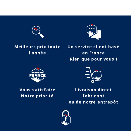
Meilleurs prix toute
Un service client basé
l'année
en France
Rien que pour vous !
Vous satisfaire
Livraison direct
Notre priorité
fabricant
ou de notre entrepôt