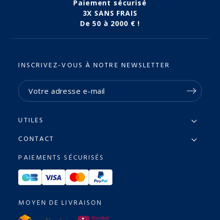
Paiement sécurisé
3X SANS FRAIS
De 50 à 2000 € !
INSCRIVEZ-VOUS À NOTRE NEWSLETTER
UTILES
CONTACT
PAIEMENTS SÉCURISÉS
MOYEN DE LIVRAISON