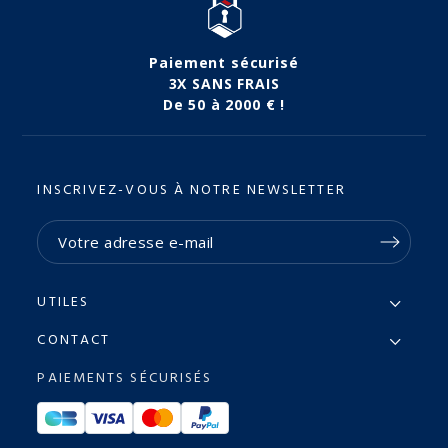
Paiement sécurisé
3X SANS FRAIS
De 50 à 2000 € !
INSCRIVEZ-VOUS À NOTRE NEWSLETTER
UTILES
CONTACT
PAIEMENTS SÉCURISÉS