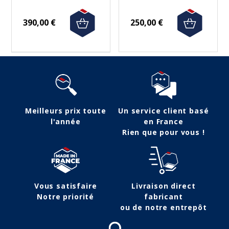
390,00 €
250,00 €
Meilleurs prix toute
Un service client basé
l'année
en France
Rien que pour vous !
Vous satisfaire
Livraison direct
Notre priorité
fabricant
ou de notre entrepôt