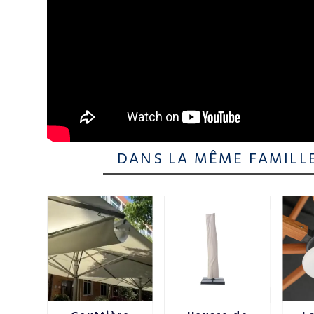
DANS LA MÊME FAMILL