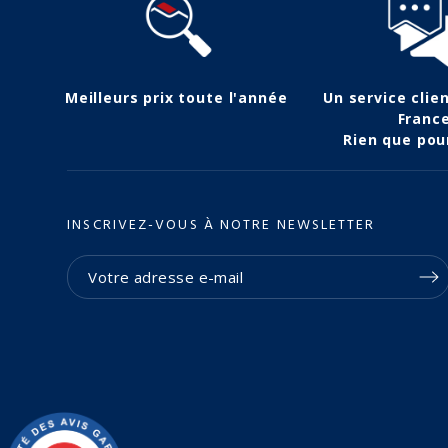
Meilleurs prix toute l'année
Un service clie
Franc
Rien que pou
INSCRIVEZ-VOUS À NOTRE NEWSLETTER