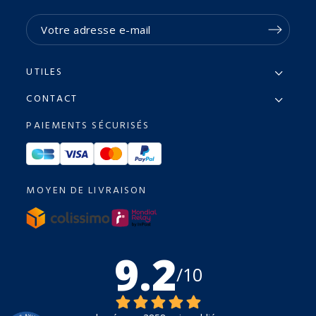
UTILES
CONTACT
PAIEMENTS SÉCURISÉS
MOYEN DE LIVRAISON
9.2
/10