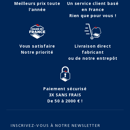
Meilleurs prix toute
Un service client basé
l'année
en France
Rien que pour vous !
Vous satisfaire
Livraison direct
Notre priorité
fabricant
ou de notre entrepôt
Paiement sécurisé
3X SANS FRAIS
De 50 à 2000 € !
INSCRIVEZ-VOUS À NOTRE NEWSLETTER