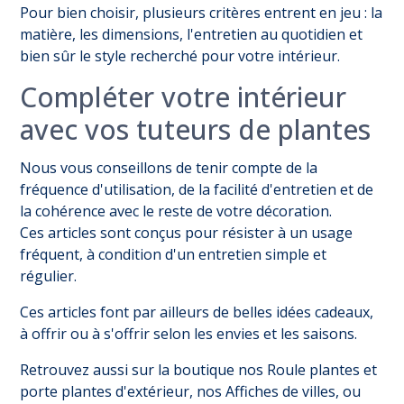
Pour bien choisir, plusieurs critères entrent en jeu : la
matière, les dimensions, l'entretien au quotidien et
bien sûr le style recherché pour votre intérieur.
Compléter votre intérieur
avec vos tuteurs de plantes
Nous vous conseillons de tenir compte de la
fréquence d'utilisation, de la facilité d'entretien et de
la cohérence avec le reste de votre décoration.
Ces articles sont conçus pour résister à un usage
fréquent, à condition d'un entretien simple et
régulier.
Ces articles font par ailleurs de belles idées cadeaux,
à offrir ou à s'offrir selon les envies et les saisons.
Retrouvez aussi sur la boutique nos
Roule plantes et
porte plantes d'extérieur
, nos
Affiches de villes
, ou