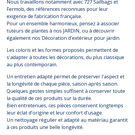
Nous travaillons notamment avec 727 Sailbags et
Fermob, des références reconnues pour leur
exigence de fabrication française.
Pour un ensemble harmonieux, pensez à associer
tuteurs de plantes à nos
JARDIN
, ou à découvrir
également nos
Décoration d'extérieur pour jardin
.
Les coloris et les formes proposés permettent de
s'adapter à toutes les décorations, du plus classique
au plus contemporain.
Un entretien adapté permet de préserver l'aspect et
la longévité de chaque pièce, saison après saison.
Quelques gestes simples suffisent à conserver toute
la qualité de ces produits sur la durée.
Bien entretenues, ces pièces conservent longtemps
leur éclat d'origine et leur confort d'usage.
Un nettoyage régulier et adapté au matériau garantit
à ces produits une belle longévité.