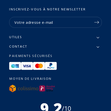
INSCRIVEZ-VOUS À NOTRE NEWSLETTER
UTILES
CONTACT
PAIEMENTS SÉCURISÉS
MOYEN DE LIVRAISON
9.2
/10