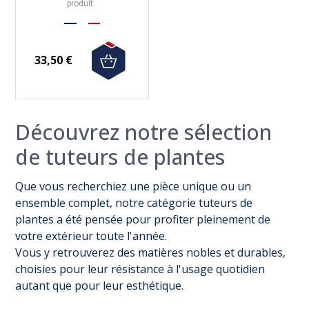
produit.
33,50 €
Découvrez notre sélection
de tuteurs de plantes
Que vous recherchiez une pièce unique ou un
ensemble complet, notre catégorie tuteurs de
plantes a été pensée pour profiter pleinement de
votre extérieur toute l'année.
Vous y retrouverez des matières nobles et durables,
choisies pour leur résistance à l'usage quotidien
autant que pour leur esthétique.