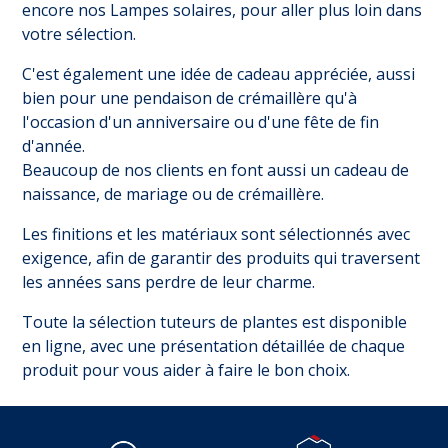
encore nos
Lampes solaires
, pour aller plus loin dans
votre sélection.
C'est également une idée de cadeau appréciée, aussi
bien pour une pendaison de crémaillère qu'à
l'occasion d'un anniversaire ou d'une fête de fin
d'année.
Beaucoup de nos clients en font aussi un cadeau de
naissance, de mariage ou de crémaillère.
Les finitions et les matériaux sont sélectionnés avec
exigence, afin de garantir des produits qui traversent
les années sans perdre de leur charme.
Toute la sélection tuteurs de plantes est disponible
en ligne, avec une présentation détaillée de chaque
produit pour vous aider à faire le bon choix.