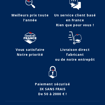
Meilleurs prix toute
Un service client basé
l'année
en France
Rien que pour vous !
Vous satisfaire
Livraison direct
Notre priorité
fabricant
ou de notre entrepôt
Paiement sécurisé
3X SANS FRAIS
De 50 à 2000 € !