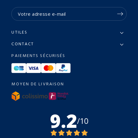
UTILES
CONTACT
PAIEMENTS SÉCURISÉS
MOYEN DE LIVRAISON
9.2
/10