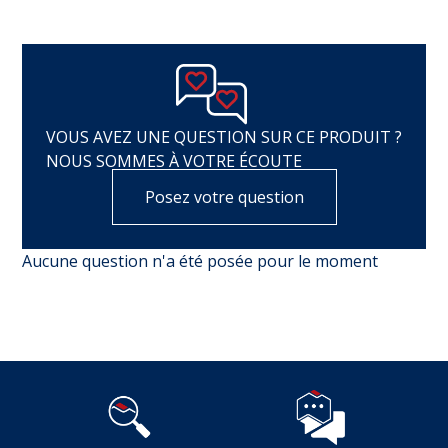
VOUS AVEZ UNE QUESTION SUR CE PRODUIT ?
NOUS SOMMES À VOTRE ÉCOUTE
Posez votre question
Aucune question n'a été posée pour le moment