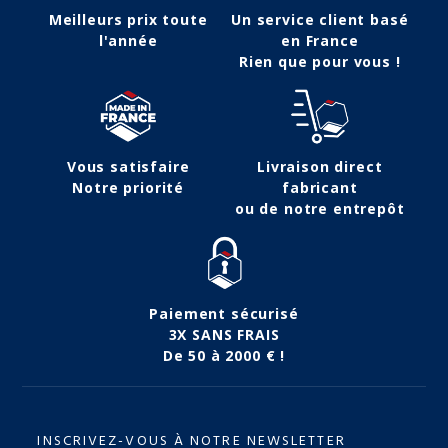
Meilleurs prix toute
Un service client basé
l'année
en France
Rien que pour vous !
Vous satisfaire
Livraison direct
Notre priorité
fabricant
ou de notre entrepôt
Paiement sécurisé
3X SANS FRAIS
De 50 à 2000 € !
INSCRIVEZ-VOUS À NOTRE NEWSLETTER