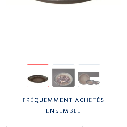
FRÉQUEMMENT ACHETÉS
ENSEMBLE