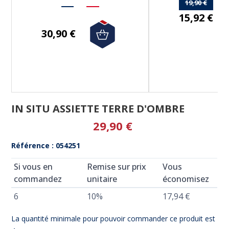
19,90 €
15,92 €
30,90 €
IN SITU ASSIETTE TERRE D'OMBRE
29,90 €
Référence : 054251
Si vous en
Remise sur prix
Vous
commandez
unitaire
économisez
6
10%
17,94 €
La quantité minimale pour pouvoir commander ce produit est