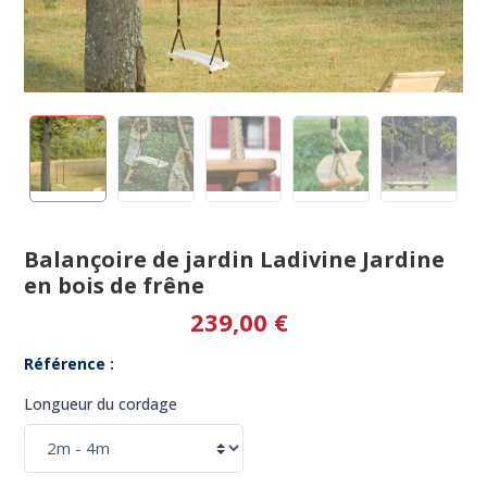
Balançoire de jardin Ladivine Jardine
en bois de frêne
239,00 €
Référence :
Longueur du cordage