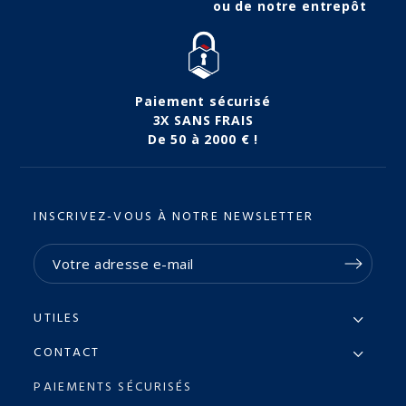
ou de notre entrepôt
Paiement sécurisé
3X SANS FRAIS
De 50 à 2000 € !
INSCRIVEZ-VOUS À NOTRE NEWSLETTER
UTILES
CONTACT
PAIEMENTS SÉCURISÉS