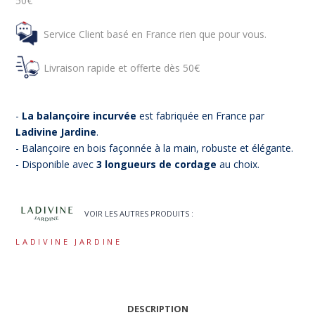
50€
Service Client basé en France rien que pour vous.
Livraison rapide et offerte dès 50€
-
La balançoire incurvée
est fabriquée en France par
Ladivine Jardine
.
- Balançoire en bois façonnée à la main, robuste et élégante.
- Disponible avec
3 longueurs de cordage
au choix.
VOIR LES AUTRES PRODUITS :
LADIVINE JARDINE
DESCRIPTION