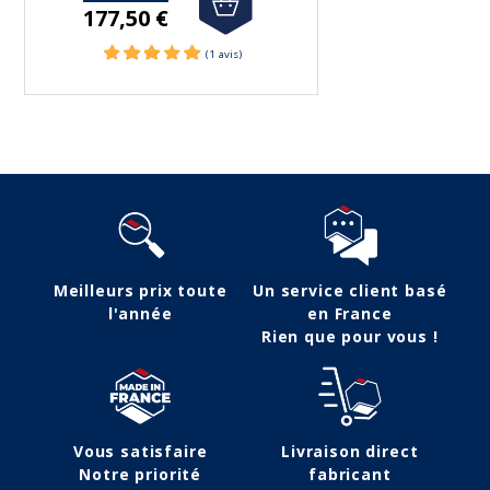
177,50 €
Meilleurs prix toute
Un service client basé
l'année
en France
Rien que pour vous !
Vous satisfaire
Livraison direct
Notre priorité
fabricant