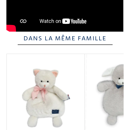
DANS LA MÊME FAMILLE