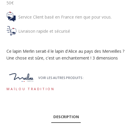
50€
Service Client basé en France rien que pour vous.
Livraison rapide et sécurisé
Ce lapin Merlin serait-il le lapin d'Alice au pays des Merveilles ?
Une chose est sûre, c'est un enchantement ! 3 dimensions
VOIR LES AUTRES PRODUITS :
MAÏLOU TRADITION
DESCRIPTION