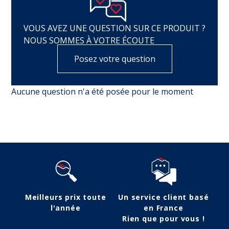
VOUS AVEZ UNE QUESTION SUR CE PRODUIT ?
NOUS SOMMES À VOTRE ÉCOUTE
Posez votre question
Aucune question n'a été posée pour le moment
Meilleurs prix toute
Un service client basé
l'année
en France
Rien que pour vous !