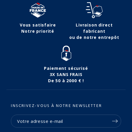
Vous satisfaire
Livraison direct
Notre priorité
fabricant
ou de notre entrepôt
Paiement sécurisé
3X SANS FRAIS
De 50 à 2000 € !
INSCRIVEZ-VOUS À NOTRE NEWSLETTER