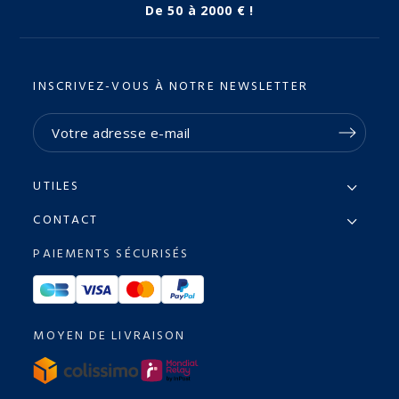
De 50 à 2000 € !
INSCRIVEZ-VOUS À NOTRE NEWSLETTER
UTILES
CONTACT
PAIEMENTS SÉCURISÉS
MOYEN DE LIVRAISON