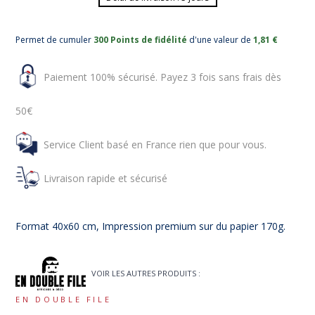
Permet de cumuler
300 Points de fidélité
d'une valeur de
1,81 €
Paiement 100% sécurisé. Payez 3 fois sans frais dès
50€
Service Client basé en France rien que pour vous.
Livraison rapide et sécurisé
Format 40x60 cm, Impression premium sur du papier 170g.
VOIR LES AUTRES PRODUITS :
EN DOUBLE FILE