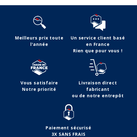
Meilleurs prix toute
Un service client basé
l'année
en France
Rien que pour vous !
Vous satisfaire
Livraison direct
Notre priorité
fabricant
ou de notre entrepôt
Paiement sécurisé
3X SANS FRAIS