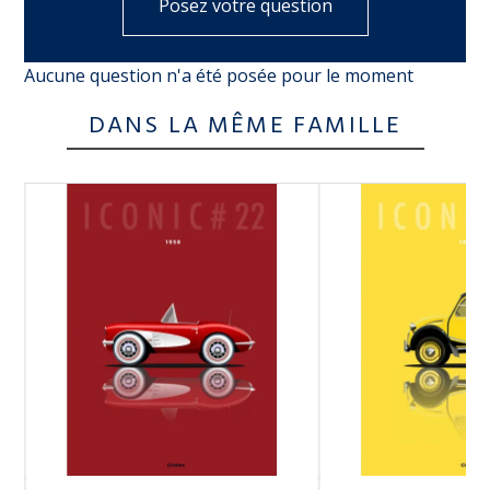
Posez votre question
Aucune question n'a été posée pour le moment
DANS LA MÊME FAMILLE