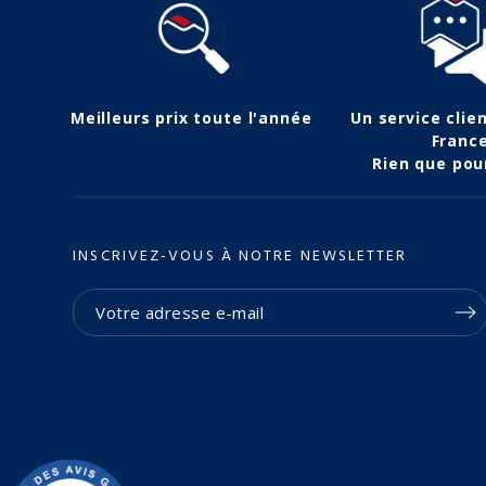
Meilleurs prix toute l'année
Un service clie
Franc
Rien que pou
INSCRIVEZ-VOUS À NOTRE NEWSLETTER