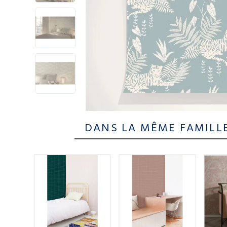
DANS LA MÊME FAMILL