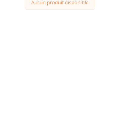
Aucun produit disponible