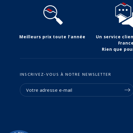
Meilleurs prix toute l'année
Un service clie
Franc
Rien que pou
INSCRIVEZ-VOUS À NOTRE NEWSLETTER