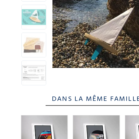
DANS LA MÊME FAMILL