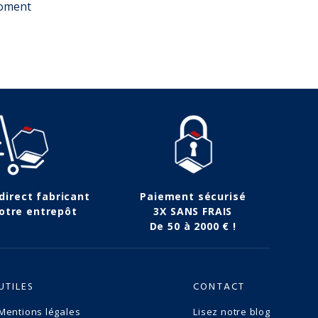
moment
 direct fabricant
Paiement sécurisé
otre entrepôt
3X SANS FRAIS
De 50 à 2000 € !
UTILES
CONTACT
Mentions légales
Lisez notre blog