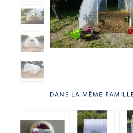
DANS LA MÊME FAMILL