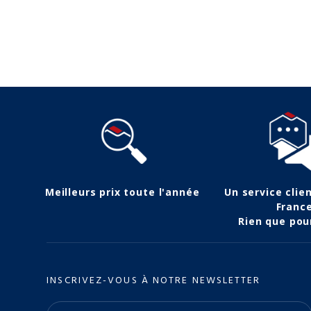
Meilleurs prix toute l'année
Un service clie
Franc
Rien que pou
INSCRIVEZ-VOUS À NOTRE NEWSLETTER