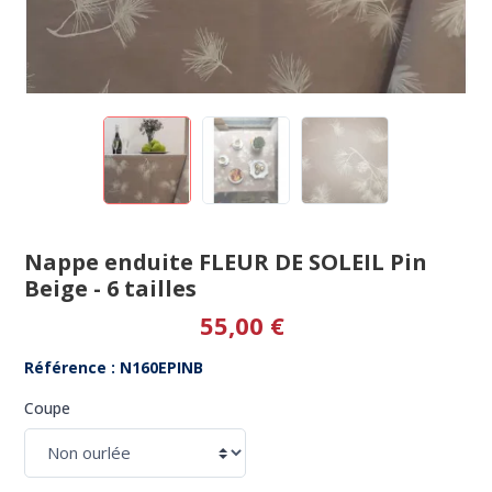
Nappe enduite FLEUR DE SOLEIL Pin
Beige - 6 tailles
55,00 €
Référence : N160EPINB
Coupe