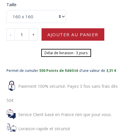
Taille
-
+
AJOUTER AU PANIER
Délai de livraison : 3 jours
Permet de cumuler
550 Points de fidélité
d'une valeur de
3,31 €
Paiement 100% sécurisé. Payez 3 fois sans frais dès
50€
Service Client basé en France rien que pour vous.
Livraison rapide et sécurisé