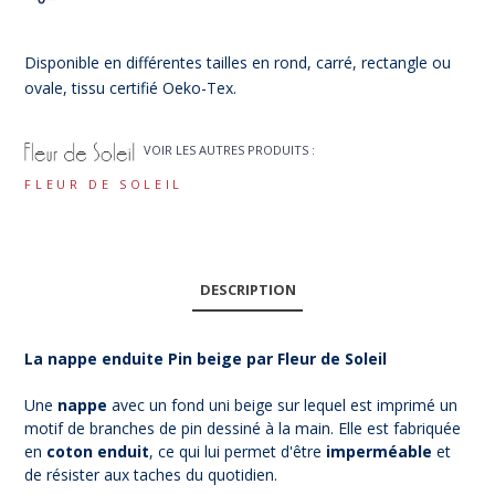
Disponible en différentes tailles en rond, carré, rectangle ou
ovale, tissu certifié Oeko-Tex.
VOIR LES AUTRES PRODUITS :
FLEUR DE SOLEIL
DESCRIPTION
La nappe enduite Pin beige par Fleur de Soleil
Une
nappe
avec un fond uni beige sur lequel est imprimé un
motif de branches de pin dessiné à la main. Elle est fabriquée
en
coton enduit
, ce qui lui permet d'être
imperméable
et
de résister aux taches du quotidien.