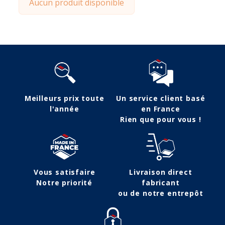
Aucun produit disponible
Meilleurs prix toute
Un service client basé
l'année
en France
Rien que pour vous !
Vous satisfaire
Livraison direct
Notre priorité
fabricant
ou de notre entrepôt