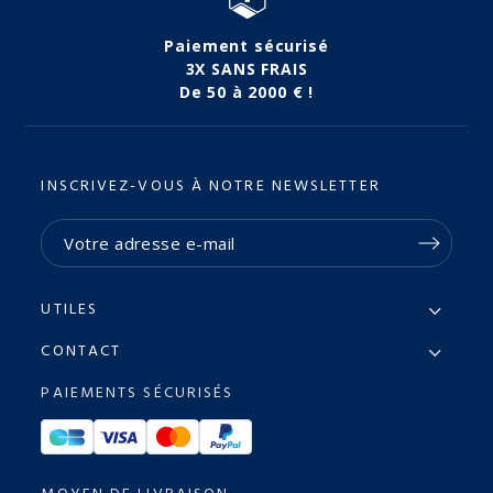
Paiement sécurisé
3X SANS FRAIS
De 50 à 2000 € !
INSCRIVEZ-VOUS À NOTRE NEWSLETTER
UTILES
CONTACT
PAIEMENTS SÉCURISÉS