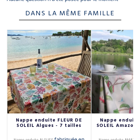
DANS LA MÊME FAMILLE
Nappe enduite FLEUR DE
Nappe enduite
SOLEIL Algues - 7 tailles
SOLEIL Amazonie 
fabriquée en