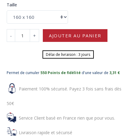
Taille
-
+
AJOUTER AU PANIER
Délai de livraison : 3 jours
Permet de cumuler
550 Points de fidélité
d'une valeur de
3,31 €
Paiement 100% sécurisé. Payez 3 fois sans frais dès
50€
Service Client basé en France rien que pour vous.
Livraison rapide et sécurisé