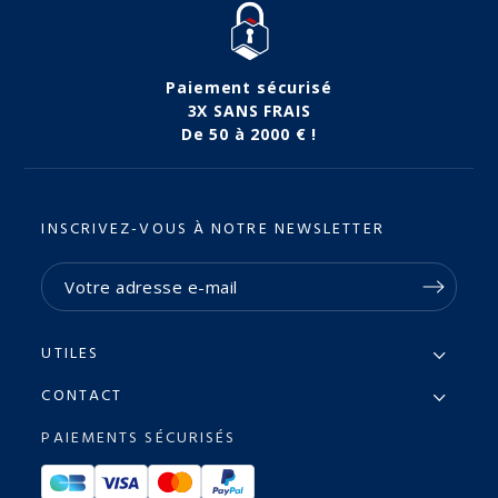
Paiement sécurisé
3X SANS FRAIS
De 50 à 2000 € !
INSCRIVEZ-VOUS À NOTRE NEWSLETTER
UTILES
CONTACT
PAIEMENTS SÉCURISÉS