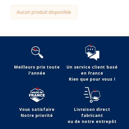
Aucun produit disponible
Meilleurs prix toute
Un service client basé
l'année
en France
Rien que pour vous !
Vous satisfaire
Livraison direct
Notre priorité
fabricant
ou de notre entrepôt