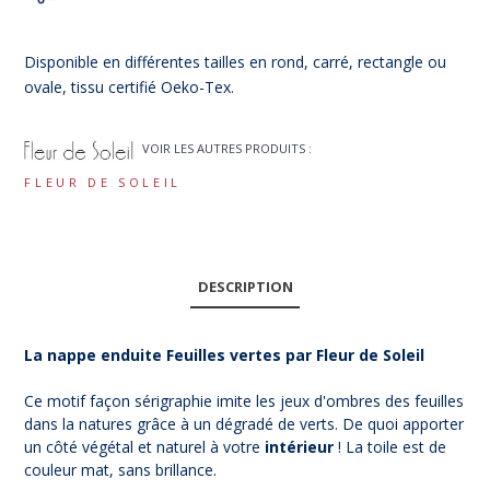
Disponible en différentes tailles en rond, carré, rectangle ou
ovale, tissu certifié Oeko-Tex.
VOIR LES AUTRES PRODUITS :
FLEUR DE SOLEIL
DESCRIPTION
La nappe enduite Feuilles vertes par Fleur de Soleil
Ce motif façon sérigraphie imite les jeux d'ombres des feuilles
dans la natures grâce à un dégradé de verts. De quoi apporter
un côté végétal et naturel à votre
intérieur
! La toile est de
couleur mat, sans brillance.