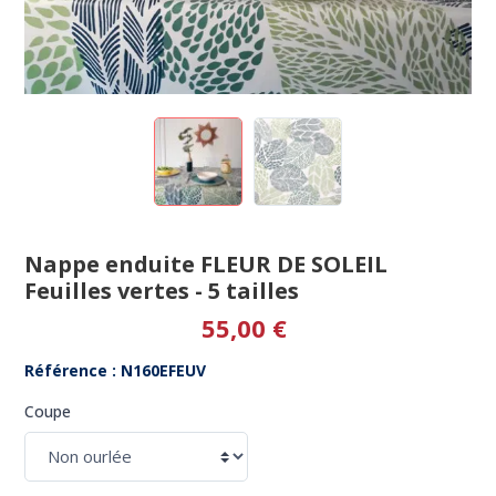
Nappe enduite FLEUR DE SOLEIL
Feuilles vertes - 5 tailles
55,00 €
Référence : N160EFEUV
Coupe