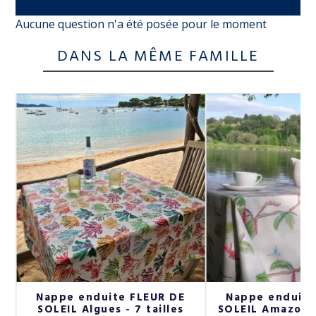
Aucune question n'a été posée pour le moment
DANS LA MÊME FAMILLE
Nappe enduite FLEUR DE
Nappe enduite
SOLEIL Algues - 7 tailles
SOLEIL Amazonie 