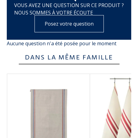
VOUS AVEZ UNE QUESTION SUR CE PRODUIT ?
NOUS SOMMES À VOTRE ÉCOUTE
Posez votre question
Aucune question n'a été posée pour le moment
DANS LA MÊME FAMILLE