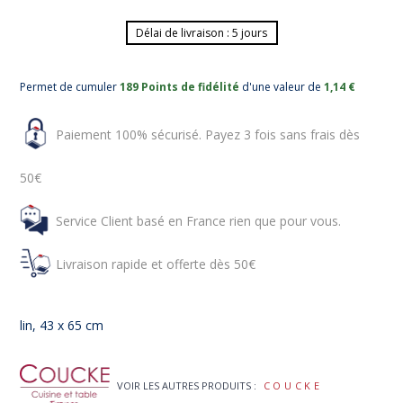
Délai de livraison : 5 jours
Permet de cumuler
189 Points de fidélité
d'une valeur de
1,14 €
Paiement 100% sécurisé. Payez 3 fois sans frais dès
50€
Service Client basé en France rien que pour vous.
Livraison rapide et offerte dès 50€
lin, 43 x 65 cm
VOIR LES AUTRES PRODUITS :
COUCKE