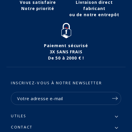
Vous satisfaire
Livraison direct
Notre priorité
fabricant
ou de notre entrepôt
Paiement sécurisé
3X SANS FRAIS
De 50 à 2000 € !
INSCRIVEZ-VOUS À NOTRE NEWSLETTER
UTILES
CONTACT