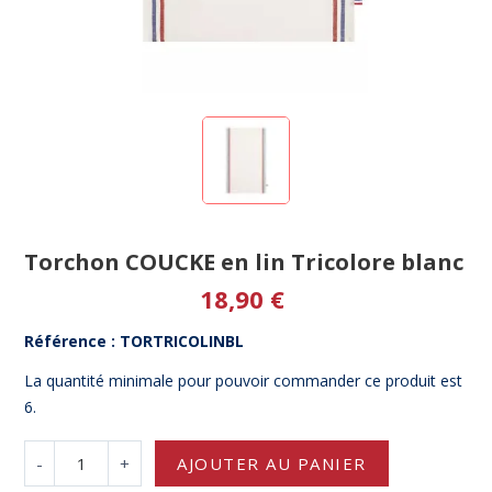
Torchon COUCKE en lin Tricolore blanc
18,90 €
Référence : TORTRICOLINBL
La quantité minimale pour pouvoir commander ce produit est
6.
-
+
AJOUTER AU PANIER