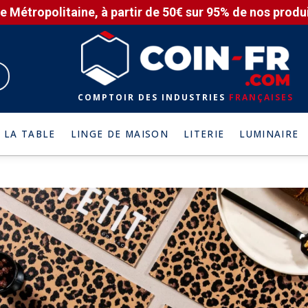
e Métropolitaine, à partir de 50€ sur 95% de nos produit
COMPTOIR DES INDUSTRIES
FRANÇAISES
 LA TABLE
LINGE DE MAISON
LITERIE
LUMINAIRE