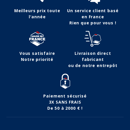
Meilleurs prix toute
Un service client basé
l'année
en France
Rien que pour vous !
Vous satisfaire
Livraison direct
Notre priorité
fabricant
ou de notre entrepôt
Paiement sécurisé
3X SANS FRAIS
De 50 à 2000 € !