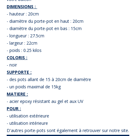
DIMENSIONS :
- hauteur : 20cm
- diamètre du porte-pot en haut : 20cm
- diamètre du porte-pot en bas : 15cm
- longueur : 27.5cm
- largeur : 22cm
- poids : 0.25 kilos
COLORIS :
- noir
SUPPORTE :
- des pots allant de 15 à 20cm de diamètre
- un poids maximal de 15kg
MATIERE :
- acier epoxy résistant au gel et aux UV
POUR :
- utilisation extérieure
- utilisation intérieure
D'autres porte-pots sont également à retrouver sur notre site.