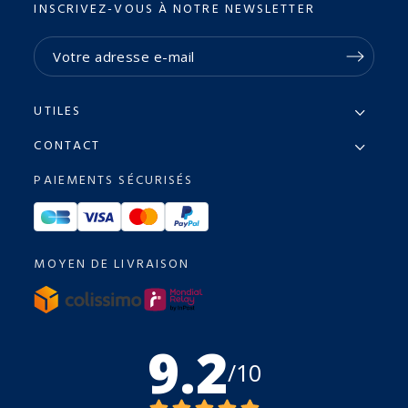
INSCRIVEZ-VOUS À NOTRE NEWSLETTER
UTILES
CONTACT
PAIEMENTS SÉCURISÉS
MOYEN DE LIVRAISON
9.2
/10