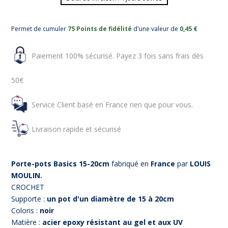
Permet de cumuler
75 Points de fidélité
d'une valeur de
0,45 €
Paiement 100% sécurisé. Payez 3 fois sans frais dès
50€
Service Client basé en France rien que pour vous.
Livraison rapide et sécurisé
Porte-pots Basics 15-20cm
fabriqué en
France
par
LOUIS
MOULIN.
CROCHET
Supporte :
un pot d'un diamètre de 15 à 20cm
Coloris :
noir
Matière :
acier epoxy résistant au gel et aux UV