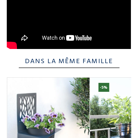
DANS LA MÊME FAMILLE
-5%