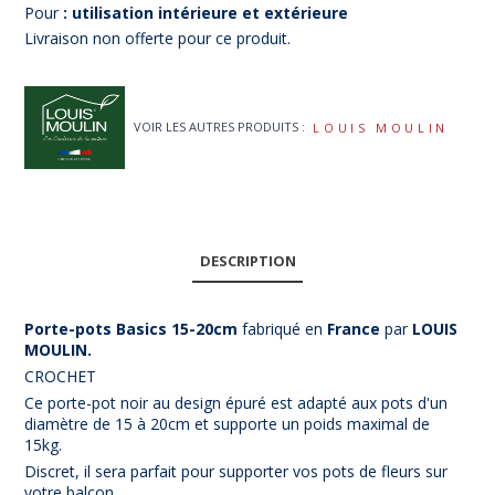
Pour
: utilisation intérieure et extérieure
Livraison non offerte pour ce produit.
VOIR LES AUTRES PRODUITS :
LOUIS MOULIN
DESCRIPTION
Porte-pots Basics 15-20cm
fabriqué en
France
par
LOUIS
MOULIN.
CROCHET
Ce porte-pot noir au design épuré est adapté aux pots d'un
diamètre de 15 à 20cm et supporte un poids maximal de
15kg.
Discret, il sera parfait pour supporter vos pots de fleurs sur
votre balcon