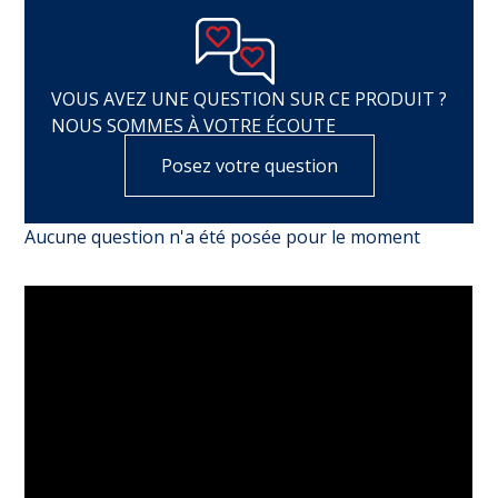
VOUS AVEZ UNE QUESTION SUR CE PRODUIT ?
NOUS SOMMES À VOTRE ÉCOUTE
Posez votre question
Aucune question n'a été posée pour le moment